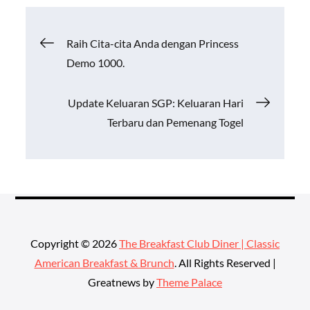
Post
Raih Cita-cita Anda dengan Princess
Demo 1000.
navigation
Update Keluaran SGP: Keluaran Hari
Terbaru dan Pemenang Togel
Copyright © 2026
The Breakfast Club Diner | Classic
American Breakfast & Brunch
. All Rights Reserved |
Greatnews by
Theme Palace