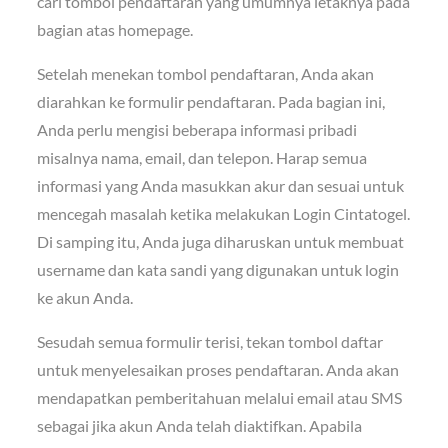
cari tombol pendaftaran yang umumnya letaknya pada
bagian atas homepage.
Setelah menekan tombol pendaftaran, Anda akan
diarahkan ke formulir pendaftaran. Pada bagian ini,
Anda perlu mengisi beberapa informasi pribadi
misalnya nama, email, dan telepon. Harap semua
informasi yang Anda masukkan akur dan sesuai untuk
mencegah masalah ketika melakukan Login Cintatogel.
Di samping itu, Anda juga diharuskan untuk membuat
username dan kata sandi yang digunakan untuk login
ke akun Anda.
Sesudah semua formulir terisi, tekan tombol daftar
untuk menyelesaikan proses pendaftaran. Anda akan
mendapatkan pemberitahuan melalui email atau SMS
sebagai jika akun Anda telah diaktifkan. Apabila