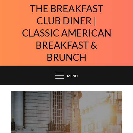
Skip
THE BREAKFAST
to
CLUB DINER |
content
CLASSIC AMERICAN
BREAKFAST &
BRUNCH
MENU