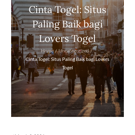
Cinta Togel: Situs
Paling Baik bagi
Lovers Togel
Home
Uncategorized
Cinta Togel: Situs Paling Baik bagi Lovers
Togel